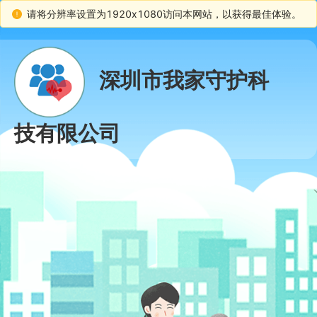
请将分辨率设置为1920x1080访问本网站，以获得最佳体验。
深圳市我家守护科
技有限公司