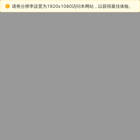
请将分辨率设置为1920x1080访问本网站，以获得最佳体验。
深圳市我家守护科
技有限公司