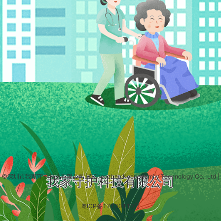
©深圳市我家守护科技有限公司
|
©Shenzhen Keeperfamily Technology Co., Ltd
|
我家守护科技有限公司
粤ICP备17130110号