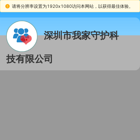
请将分辨率设置为1920x1080访问本网站，以获得最佳体验。
深圳市我家守护科
技有限公司