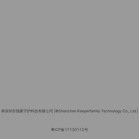
©深圳市我家守护科技有限公司
|
©Shenzhen Keeperfamily Technology Co., Ltd
|
我家守护科技有限公司
粤ICP备17130110号