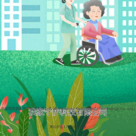
©深圳市我家守护科技有限公司
|
©Shenzhen Keeperfamily Technology Co., Ltd
|
我家守护科技有限公司
粤ICP备17130110号