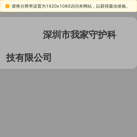
请将分辨率设置为1920x1080访问本网站，以获得最佳体验。
深圳市我家守护科
技有限公司