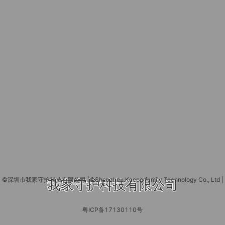
©深圳市我家守护科技有限公司
|
©Shenzhen Keeperfamily Technology Co., Ltd
|
我家守护科技有限公司
粤ICP备17130110号