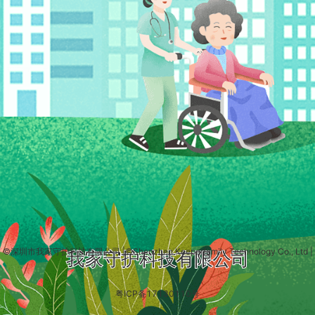
©深圳市我家守护科技有限公司
|
©Shenzhen Keeperfamily Technology Co., Ltd
|
我家守护科技有限公司
粤ICP备17130110号