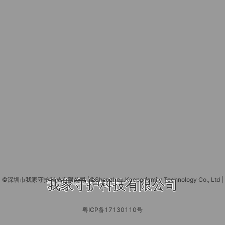
©深圳市我家守护科技有限公司
|
©Shenzhen Keeperfamily Technology Co., Ltd
|
我家守护科技有限公司
粤ICP备17130110号