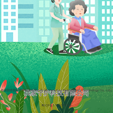
©深圳市我家守护科技有限公司
|
©Shenzhen Keeperfamily Technology Co., Ltd
|
我家守护科技有限公司
粤ICP备17130110号