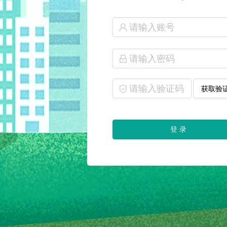
获取验
登 录