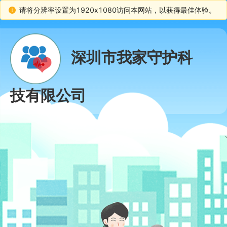
请将分辨率设置为1920x1080访问本网站，以获得最佳体验。
深圳市我家守护科
技有限公司