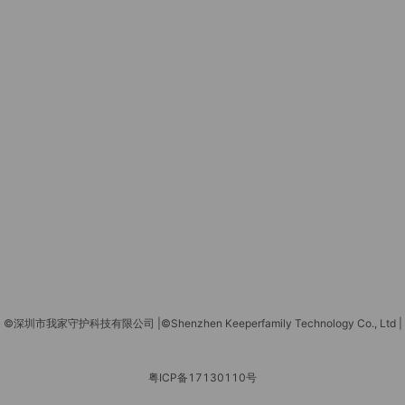
©深圳市我家守护科技有限公司
|
©Shenzhen Keeperfamily Technology Co., Ltd
|
我家守护科技有限公司
粤ICP备17130110号