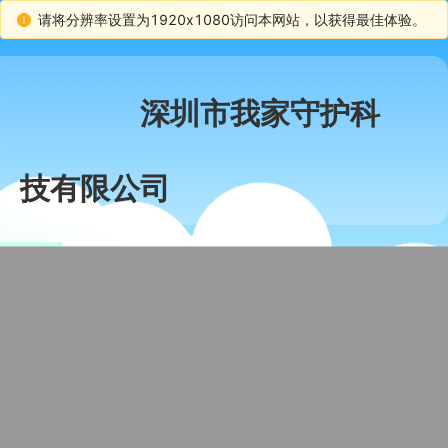
请将分辨率设置为1920x1080访问本网站，以获得最佳体验。
深圳市我家守护科
技有限公司