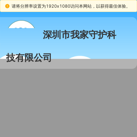
请将分辨率设置为1920x1080访问本网站，以获得最佳体验。
深圳市我家守护科
技有限公司