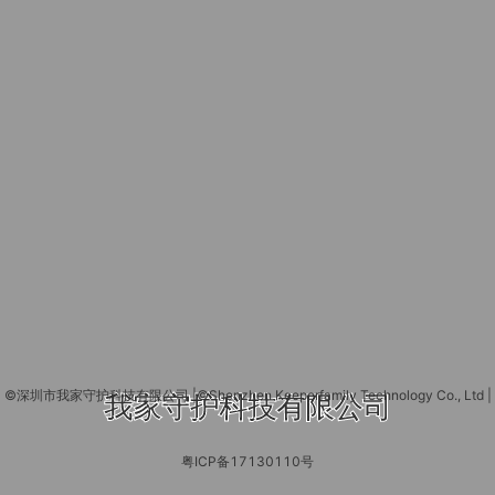
©深圳市我家守护科技有限公司
|
©Shenzhen Keeperfamily Technology Co., Ltd
|
我家守护科技有限公司
粤ICP备17130110号