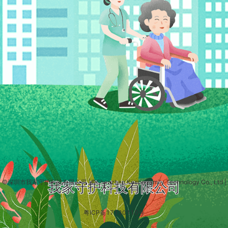
©深圳市我家守护科技有限公司
|
©Shenzhen Keeperfamily Technology Co., Ltd
|
我家守护科技有限公司
粤ICP备17130110号