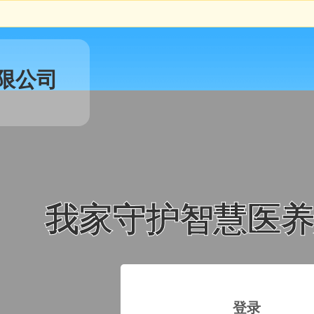
限公司
我家守护智慧医养
登录