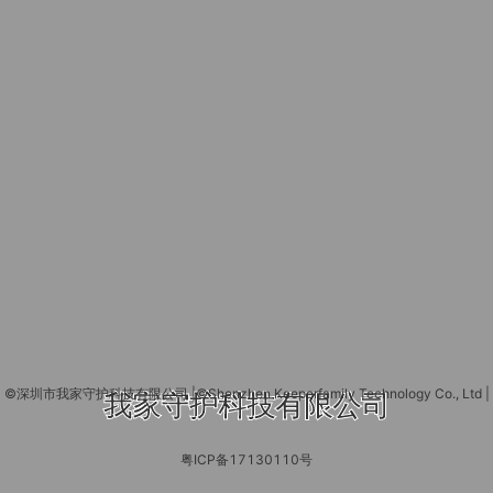
©深圳市我家守护科技有限公司
|
©Shenzhen Keeperfamily Technology Co., Ltd
|
我家守护科技有限公司
粤ICP备17130110号