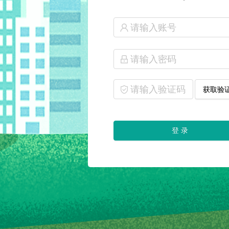
获取验
登 录