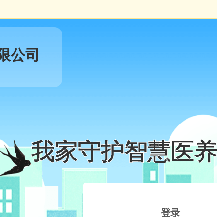
限公司
我家守护智慧医养
登录