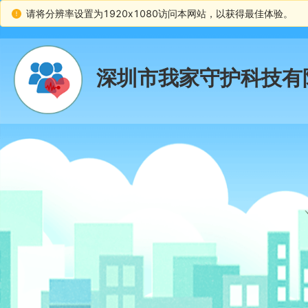
请将分辨率设置为1920x1080访问本网站，以获得最佳体验。
深圳市我家守护科技有