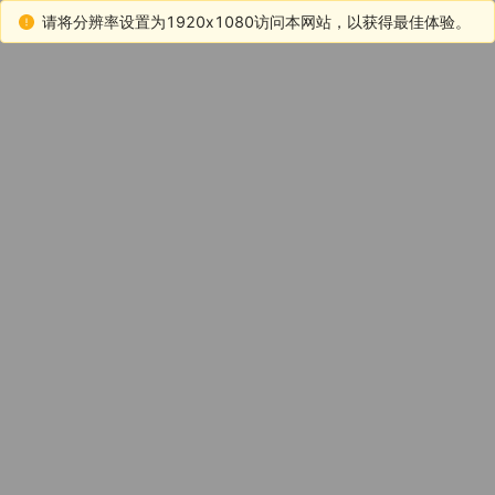
请将分辨率设置为1920x1080访问本网站，以获得最佳体验。
深圳市我家守护科
技有限公司