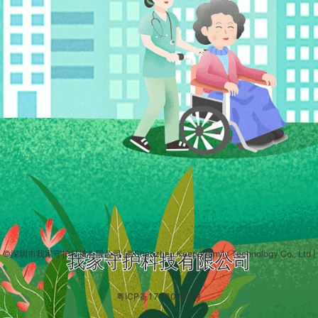
©深圳市我家守护科技有限公司
|
©Shenzhen Keeperfamily Technology Co., Ltd
|
我家守护科技有限公司
粤ICP备17130110号