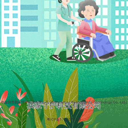
©深圳市我家守护科技有限公司
|
©Shenzhen Keeperfamily Technology Co., Ltd
|
我家守护科技有限公司
粤ICP备17130110号