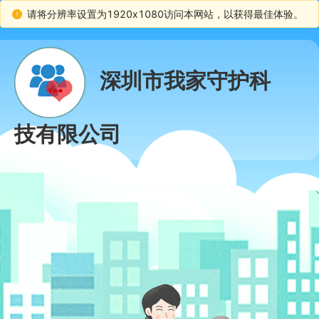
请将分辨率设置为1920x1080访问本网站，以获得最佳体验。
深圳市我家守护科
技有限公司