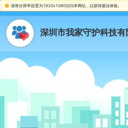
请将分辨率设置为1920x1080访问本网站，以获得最佳体验。
深圳市我家守护科技有