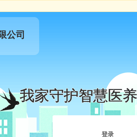
限公司
我家守护智慧医养
登录