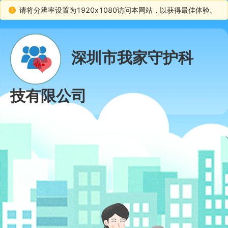
请将分辨率设置为1920x1080访问本网站，以获得最佳体验。
深圳市我家守护科
技有限公司