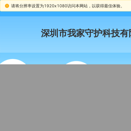
请将分辨率设置为1920x1080访问本网站，以获得最佳体验。
深圳市我家守护科技有