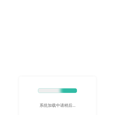
系统加载中请稍后...