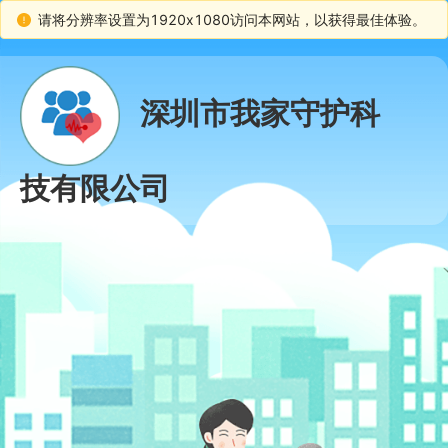
请将分辨率设置为1920x1080访问本网站，以获得最佳体验。
深圳市我家守护科
技有限公司