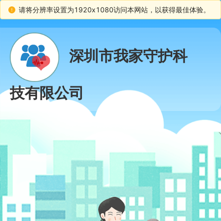
请将分辨率设置为1920x1080访问本网站，以获得最佳体验。
深圳市我家守护科
技有限公司