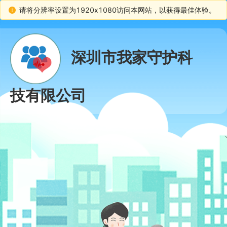
请将分辨率设置为1920x1080访问本网站，以获得最佳体验。
深圳市我家守护科
技有限公司