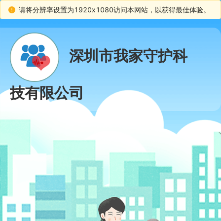
请将分辨率设置为1920x1080访问本网站，以获得最佳体验。
深圳市我家守护科
技有限公司