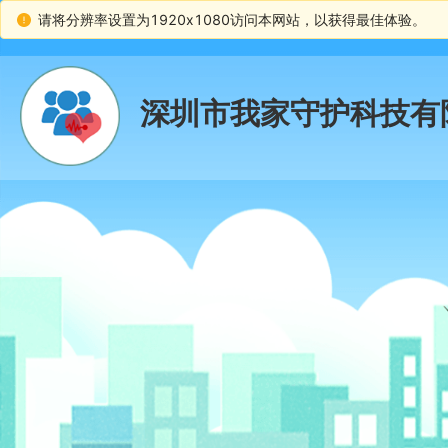
请将分辨率设置为1920x1080访问本网站，以获得最佳体验。
深圳市我家守护科技有