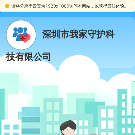
请将分辨率设置为1920x1080访问本网站，以获得最佳体验。
深圳市我家守护科
技有限公司