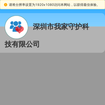
请将分辨率设置为1920x1080访问本网站，以获得最佳体验。
深圳市我家守护科
技有限公司